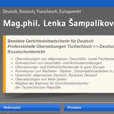
Beeidete Gerichtsdolmetscherin für Deutsch
Professionelle Übersetzungen Tschechisch < > Deutsc
Russischunterricht
Übersetzungen von allgemeinen, Geschäfts- sowie Fachtext
Dolmetschen von Geschäfts- und Amtsübermittlungen
Übersetzungs- und Dolmetscherdienste in ganz Europa
Korrekturen von Bachelor-, Diplom-, Dissertationsarbeiten in
Unterricht: allgemeines Deutsch, Business Deutsch
Übersetzungen von Web-Seiten
Mitglied der Kammer für Gerichtsdolmetscher
der Tschechischen Republik
Referenzen
Preisliste