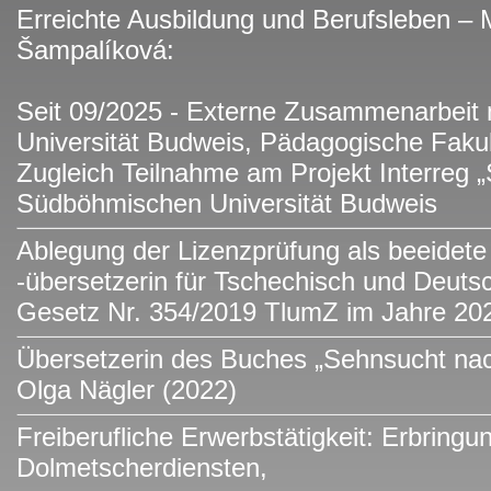
Erreichte Ausbildung und Berufsleben – 
Šampalíková:
Seit 09/2025 - Externe Zusammenarbeit
Universität Budweis, Pädagogische Fakultä
Zugleich Teilnahme am Projekt Interreg 
Südböhmischen Universität Budweis
Ablegung der Lizenzprüfung als beeidete
-übersetzerin für Tschechisch und Deuts
Gesetz Nr. 354/2019 TlumZ im Jahre 20
Übersetzerin des Buches „Sehnsucht nac
Olga Nägler (2022)
Freiberufliche Erwerbstätigkeit: Erbring
Dolmetscherdiensten,