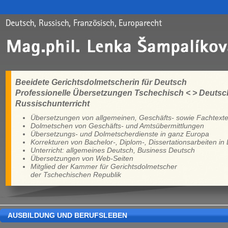
Beeidete Gerichtsdolmetscherin für Deutsch
Professionelle Übersetzungen Tschechisch < > Deutsc
Russischunterricht
Übersetzungen von allgemeinen, Geschäfts- sowie Fachtext
Dolmetschen von Geschäfts- und Amtsübermittlungen
Übersetzungs- und Dolmetscherdienste in ganz Europa
Korrekturen von Bachelor-, Diplom-, Dissertationsarbeiten in
Unterricht: allgemeines Deutsch, Business Deutsch
Übersetzungen von Web-Seiten
Mitglied der Kammer für Gerichtsdolmetscher
der Tschechischen Republik
AUSBILDUNG UND BERUFSLEBEN